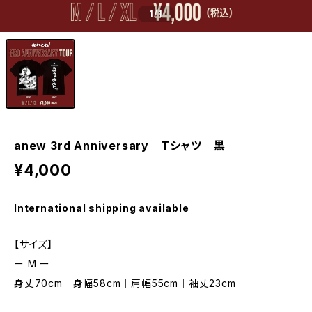
1
/1
anew 3rd Anniversary Tシャツ｜黒
¥4,000
International shipping available
【サイズ】
ー M ー
身丈70cm｜身幅58cm｜肩幅55cm｜袖丈23cm